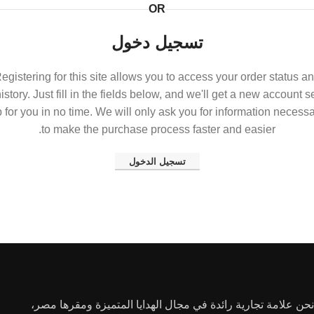
OR
تسجيل دخول
egistering for this site allows you to access your order status a
istory. Just fill in the fields below, and we'll get a new account s
 for you in no time. We will only ask you for information necess
to make the purchase process faster and easier.
تسجيل الدخول
نحن علامة تجارية رائدة في مجال الهدايا المتميزة ومقرها مصر،