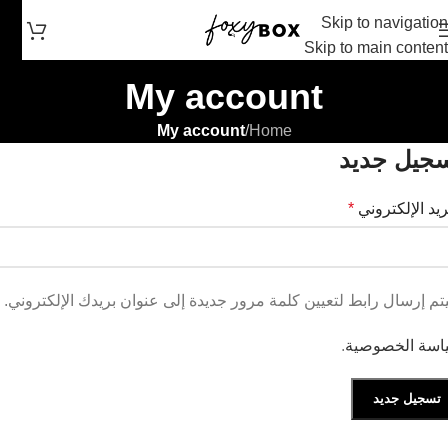
Skip to navigation
Skip to main content
My account
My account
/
Home
جيل جديد
ريد الإلكتروني
*
م إرسال رابط لتعيين كلمة مرور جديدة إلى عنوان بريدك الإلكتروني.
اسة الخصوصية
.
تسجيل جديد