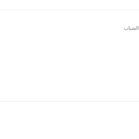
 الشباب