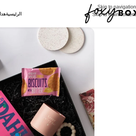
Skip to navigation
الرئيسية
هدا
Skip to main content